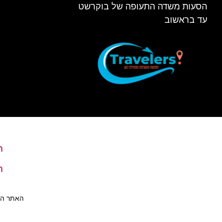
הסעות משדה התעופה של בוקרשט
עד בראשוב
ה
ה
האתר הינו 