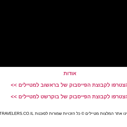
אודות
צטרפו לקבוצת הפייסבוק של בראשוב למטיילים >>
צטרפו לקבוצת הפייסבוק של בוקרשט למטיילים >>
אתר המלצות מטיילים © כל הזכויות שמורות לסוכנות TRAVELERS.CO.IL