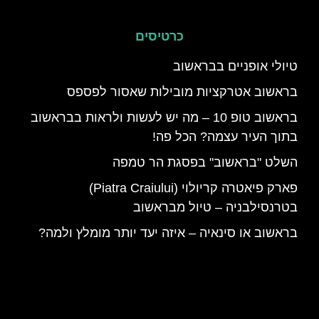
כרטיסים
טיולי אופניים בבראשוב
בראשוב אטרקציות מובילות שאסור לפספס
בראשוב טופ 10 – מה יש לעשות ולראות בבראשוב
בתוך העיר עצמה? הכל פה!
השלט "בראשוב" בפסגת הר טמפה
פארק פיאטרה קריולוי (Piatra Craiului)
בטרנסילבניה – טיול מבראשוב
בראשוב או סינאיה – איזה יעד יותר מומלץ ולמה?