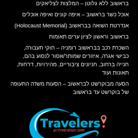
בראשוב ללא גלוטן – המלצות לצליאקים
אוכל כשר בראשוב – איפה קונים ואיפה אוכלים
אנדרטת השואה בבראשוב (Holocaust Memorial)
בראשוב וראשון לציון ערים תאומות
השכרת רכב בבראשוב רומניה – חוקי תעבורה,
כבישי אגרה, איזורים שמותר/אסור לנסוע בהם,
חנייה ברחוב, חניונים ציבוריים, מהירויות, דו"חות,
תאונות ועוד
הסעה מבוקרשט לבראשוב – הסעות משדה התעופה
של בוקרשט עד בראשוב