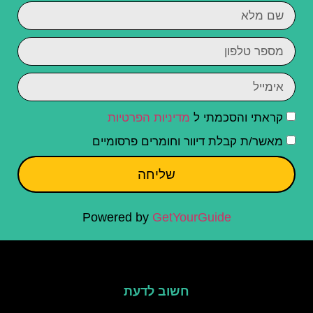
קראתי והסכמתי ל
מדיניות הפרטיות
מאשר/ת קבלת דיוור וחומרים פרסומיים
שליחה
Powered by
GetYourGuide
חשוב לדעת