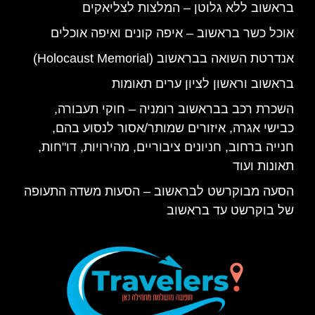
בראשוב ללא גלוטן – המלצות לצליאקים
אוכל כשר בראשוב – איפה קונים ואיפה אוכלים
אנדרטת השואה בבראשוב (Holocaust Memorial)
בראשוב וראשון לציון ערים תאומות
השכרת רכב בבראשוב רומניה – חוקי תעבורה,
כבישי אגרה, איזורים שמותר/אסור לנסוע בהם,
חנייה ברחוב, חניונים ציבוריים, מהירויות, דו"חות,
תאונות ועוד
הסעה מבוקרשט לבראשוב – הסעות משדה התעופה
של בוקרשט עד בראשוב