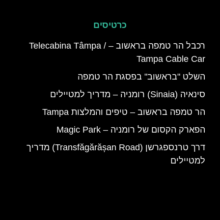
כרטיסים
רכבל הר טמפה בראשוב – Telecabina Tâmpa /
‪Tampa Cable Car‬
השלט "בראשוב" בפסגת הר טמפה
סינאיה (Sinaia) רומניה – מדריך למטיילים
הר טמפה בראשוב – טיפים והמלצות Tampa
הפארק הקסום של רומניה – Magic Park
דרך טרנספגרשן (Transfăgărășan Road) מדריך
למטיילים