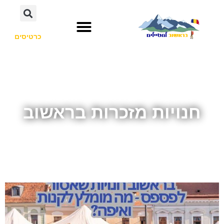
כרטיסים
חנויות מזכרות בראשוב