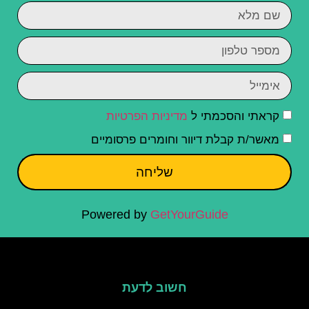
קראתי והסכמתי ל
מדיניות הפרטיות
מאשר/ת קבלת דיוור וחומרים פרסומיים
שליחה
Powered by
GetYourGuide
חשוב לדעת