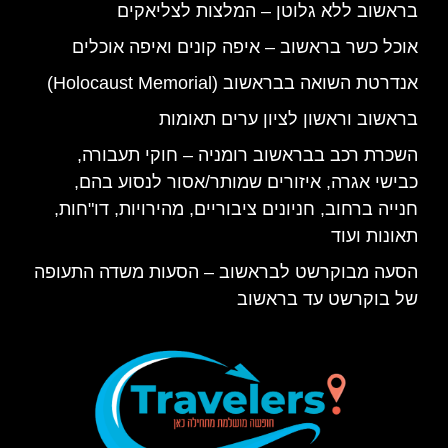
בראשוב ללא גלוטן – המלצות לצליאקים
אוכל כשר בראשוב – איפה קונים ואיפה אוכלים
אנדרטת השואה בבראשוב (Holocaust Memorial)
בראשוב וראשון לציון ערים תאומות
השכרת רכב בבראשוב רומניה – חוקי תעבורה,
כבישי אגרה, איזורים שמותר/אסור לנסוע בהם,
חנייה ברחוב, חניונים ציבוריים, מהירויות, דו"חות,
תאונות ועוד
הסעה מבוקרשט לבראשוב – הסעות משדה התעופה
של בוקרשט עד בראשוב