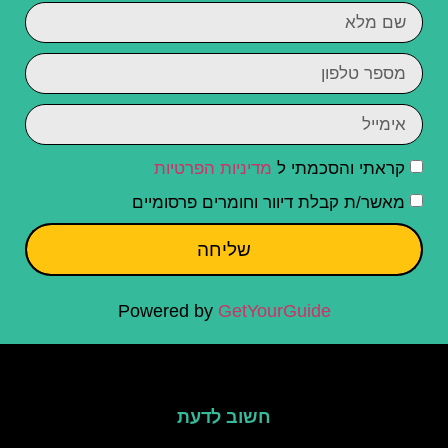
קראתי והסכמתי ל
מדיניות הפרטיות
מאשר/ת קבלת דיוור וחומרים פרסומיים
שליחה
Powered by
GetYourGuide
חשוב לדעת