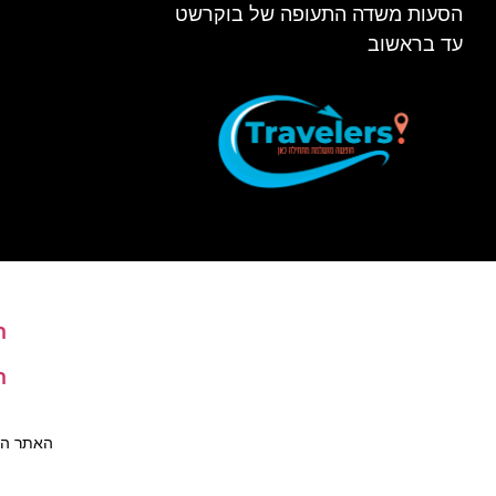
הסעות משדה התעופה של בוקרשט
עד בראשוב
ה
ה
האתר הינו 