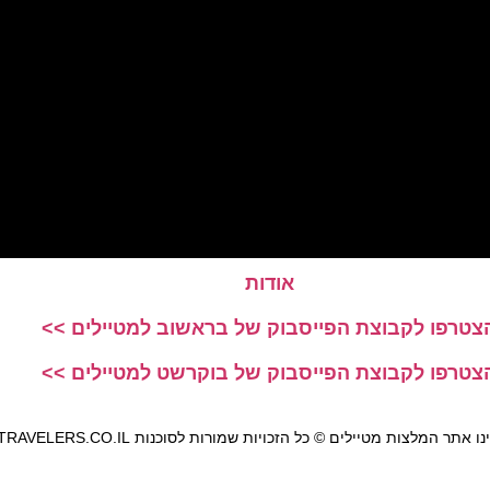
אודות
צטרפו לקבוצת הפייסבוק של בראשוב למטיילים >>
צטרפו לקבוצת הפייסבוק של בוקרשט למטיילים >>
אתר המלצות מטיילים © כל הזכויות שמורות לסוכנות TRAVELERS.CO.IL