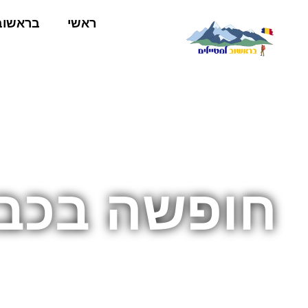
ראשי
בראשוב
חופשה בכבי