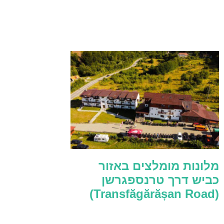
מלונות מומלצים באזור
כביש דרך טרנספגרשן
(Transfăgărășan Road)