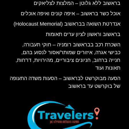
בראשוב ללא גלוטן – המלצות לצליאקים
אוכל כשר בראשוב – איפה קונים ואיפה אוכלים
אנדרטת השואה בבראשוב (Holocaust Memorial)
בראשוב וראשון לציון ערים תאומות
השכרת רכב בבראשוב רומניה – חוקי תעבורה,
כבישי אגרה, איזורים שמותר/אסור לנסוע בהם,
חנייה ברחוב, חניונים ציבוריים, מהירויות, דו"חות,
תאונות ועוד
הסעה מבוקרשט לבראשוב – הסעות משדה התעופה
של בוקרשט עד בראשוב