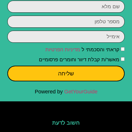
קראתי והסכמתי ל
מדיניות הפרטיות
מאשר/ת קבלת דיוור וחומרים פרסומיים
שליחה
Powered by
GetYourGuide
חשוב לדעת