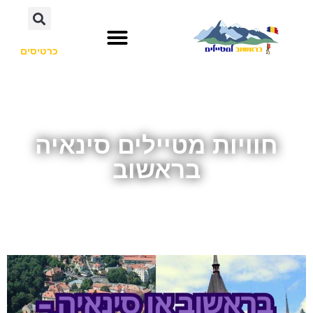
כרטיסים
חוויות מטיילים סינאיה
בראשוב