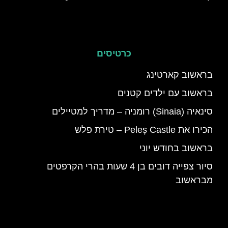
כרטיסים
בראשוב קארטינג
בראשוב עם ילדים קטנים
סינאיה (Sinaia) רומניה – מדריך למטיילים
הכירו את Peleș Castle – טירת פלש
בראשוב בחודש יוני
סיור צפייה דובים בן 4 שעות בהרי הקרפטים
מבראשוב