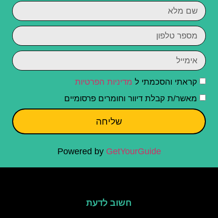
קראתי והסכמתי ל
מדיניות הפרטיות
מאשר/ת קבלת דיוור וחומרים פרסומיים
שליחה
Powered by
GetYourGuide
חשוב לדעת