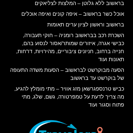
בראשוב ללא גלוטן – המלצות לצליאקים
אוכל כשר בראשוב – איפה קונים ואיפה אוכלים
בראשוב וראשון לציון ערים תאומות
השכרת רכב בבראשוב רומניה – חוקי תעבורה,
כבישי אגרה, איזורים שמותר/אסור לנסוע בהם,
חנייה ברחוב, חניונים ציבוריים, מהירויות, דו"חות,
תאונות ועוד
הסעה מבוקרשט לבראשוב – הסעות משדה התעופה
של בוקרשט עד בראשוב
כביש טרנספגרשאן מזג אוויר – מתי מומלץ להגיע,
מה צריך לדעת על טמפרטורה, גשם, שלג, מתי
פתוח וסגור ועוד