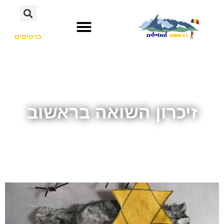
כרטיסים
זיכרון השואה בראשוב