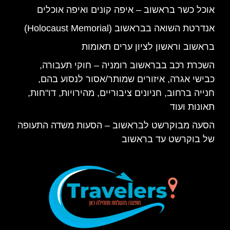
אוכל כשר בראשוב – איפה קונים ואיפה אוכלים
אנדרטת השואה בבראשוב (Holocaust Memorial)
בראשוב וראשון לציון ערים תאומות
השכרת רכב בבראשוב רומניה – חוקי תעבורה,
כבישי אגרה, איזורים שמותר/אסור לנסוע בהם,
חנייה ברחוב, חניונים ציבוריים, מהירויות, דו"חות,
תאונות ועוד
הסעה מבוקרשט לבראשוב – הסעות משדה התעופה
של בוקרשט עד בראשוב