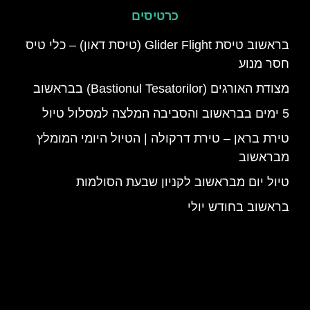
כרטיסים
בראשוב טיסת Glider Flight (טיסת דאון) – כלי טיס
חסר מנוע
מצודת האורגים (Bastionul Tesatorilor) בבראשוב
5 ימים בבראשוב והסביבה המלצה למסלול טיול
טירת בראן – טירת דרקולה | הטיול היומי המומלץ
מבראשוב
טיול יום מבראשוב לקניון שבעת הסולמות
בראשוב בחודש יולי