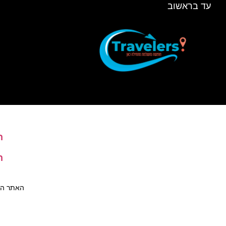
עד בראשוב
ה
ה
האתר הינו 