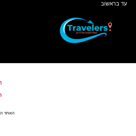
עד בראשוב
ה
ה
האתר הינו 