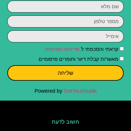
קראתי והסכמתי ל
מדיניות הפרטיות
מאשר/ת קבלת דיוור וחומרים פרסומיים
שליחה
Powered by
GetYourGuide
חשוב לדעת