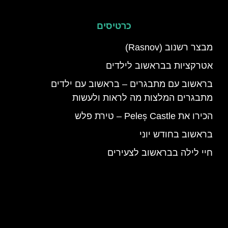
כרטיסים
מבצר רשנוב (Rasnov)
אטרקציות בבראשוב לילדים
בראשוב עם מתבגרים – בראשוב עם ילדים
מתבגרים המלצות מה לראות ולעשות
הכירו את Peleș Castle – טירת פלש
בראשוב בחודש יוני
חיי לילה בבראשוב לצעירים