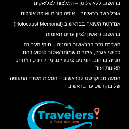
בראשוב ללא גלוטן – המלצות לצליאקים
אוכל כשר בראשוב – איפה קונים ואיפה אוכלים
אנדרטת השואה בבראשוב (Holocaust Memorial)
בראשוב וראשון לציון ערים תאומות
השכרת רכב בבראשוב רומניה – חוקי תעבורה,
כבישי אגרה, איזורים שמותר/אסור לנסוע בהם,
חנייה ברחוב, חניונים ציבוריים, מהירויות, דו"חות,
תאונות ועוד
הסעה מבוקרשט לבראשוב – הסעות משדה התעופה
של בוקרשט עד בראשוב