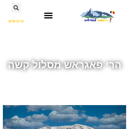
כרטיסים
הרי פאגראש מסלול קשה