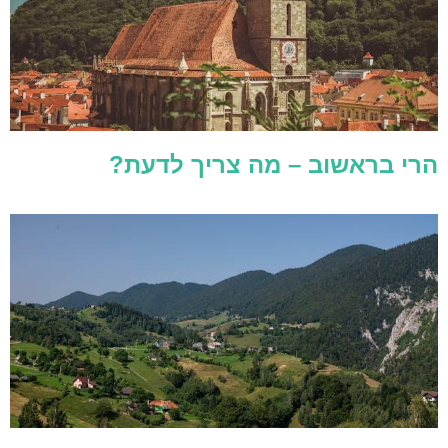
הרי בראשוב – מה צריך לדעת?