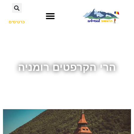
כרטיסים
הרי הקרפטים רומניה