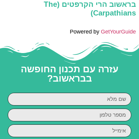
בראשוב הרי הקרפטים (The
Carpathians)
Powered by
GetYourGuide
עזרה עם תכנון החופשה
בבראשוב?