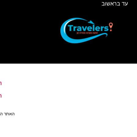
עד בראשוב
ה
ה
האתר הינו 