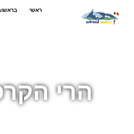
ראשי
בראשוב
הרי הקרפ