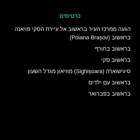
כרטיסים
הגעה ממרכז העיר בראשוב אל עיירת הסקי פויאנה
בראשוב (Poiana Brașov)
בראשוב בחורף
בראשוב סקי
סיגישוארה (Sighișoara) מוזיאון מגדל השעון
בראשוב עם ילדים
בראשוב בפברואר