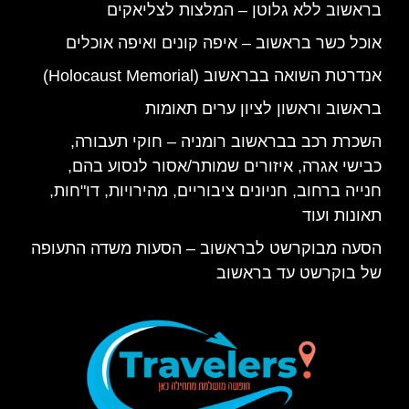
בראשוב ללא גלוטן – המלצות לצליאקים
אוכל כשר בראשוב – איפה קונים ואיפה אוכלים
אנדרטת השואה בבראשוב (Holocaust Memorial)
בראשוב וראשון לציון ערים תאומות
השכרת רכב בבראשוב רומניה – חוקי תעבורה,
כבישי אגרה, איזורים שמותר/אסור לנסוע בהם,
חנייה ברחוב, חניונים ציבוריים, מהירויות, דו"חות,
תאונות ועוד
הסעה מבוקרשט לבראשוב – הסעות משדה התעופה
של בוקרשט עד בראשוב