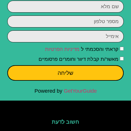
קראתי והסכמתי ל
מדיניות הפרטיות
מאשר/ת קבלת דיוור וחומרים פרסומיים
שליחה
Powered by
GetYourGuide
חשוב לדעת