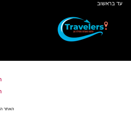
עד בראשוב
ה
ה
האתר הינו 