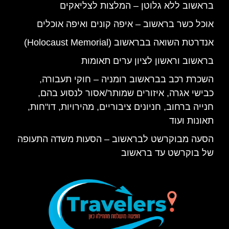
בראשוב ללא גלוטן – המלצות לצליאקים
אוכל כשר בראשוב – איפה קונים ואיפה אוכלים
אנדרטת השואה בבראשוב (Holocaust Memorial)
בראשוב וראשון לציון ערים תאומות
השכרת רכב בבראשוב רומניה – חוקי תעבורה,
כבישי אגרה, איזורים שמותר/אסור לנסוע בהם,
חנייה ברחוב, חניונים ציבוריים, מהירויות, דו"חות,
תאונות ועוד
הסעה מבוקרשט לבראשוב – הסעות משדה התעופה
של בוקרשט עד בראשוב