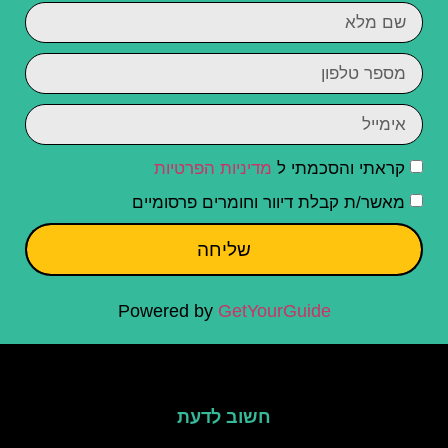
קראתי והסכמתי ל
מדיניות הפרטיות
מאשר/ת קבלת דיוור וחומרים פרסומיים
שליחה
Powered by
GetYourGuide
חשוב לדעת