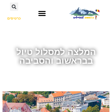
כרטיסים
המלצה למסלול טיול
בבראשוב והסביבה