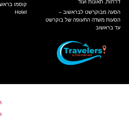
דו"חות, תאונות ועוד
הסעה מבוקרשט לבראשוב –
Hotel
הסעות משדה התעופה של בוקרשט
עד בראשוב
ה
ה