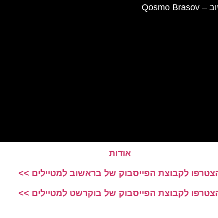
קוסמו בראשוב – Qosmo Brasov
אודות
צטרפו לקבוצת הפייסבוק של בראשוב למטיילים >>
צטרפו לקבוצת הפייסבוק של בוקרשט למטיילים >>