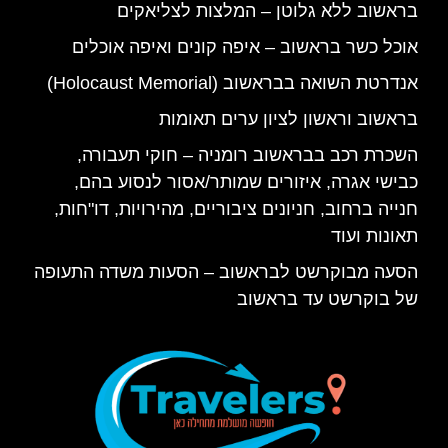
בראשוב ללא גלוטן – המלצות לצליאקים
אוכל כשר בראשוב – איפה קונים ואיפה אוכלים
אנדרטת השואה בבראשוב (Holocaust Memorial)
בראשוב וראשון לציון ערים תאומות
השכרת רכב בבראשוב רומניה – חוקי תעבורה,
כבישי אגרה, איזורים שמותר/אסור לנסוע בהם,
חנייה ברחוב, חניונים ציבוריים, מהירויות, דו"חות,
תאונות ועוד
הסעה מבוקרשט לבראשוב – הסעות משדה התעופה
של בוקרשט עד בראשוב