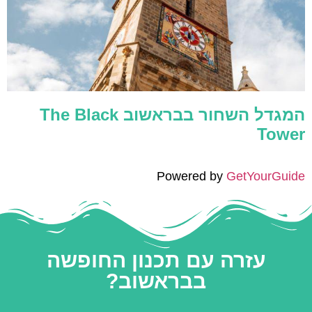
המגדל השחור בבראשוב The Black
Tower
Powered by
GetYourGuide
עזרה עם תכנון החופשה
בבראשוב?