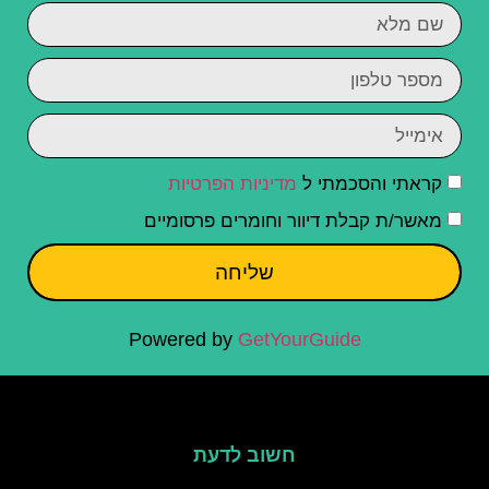
קראתי והסכמתי ל
מדיניות הפרטיות
מאשר/ת קבלת דיוור וחומרים פרסומיים
שליחה
Powered by
GetYourGuide
חשוב לדעת