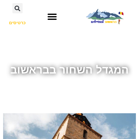
כרטיסים
המגדל השחור בבראשוב