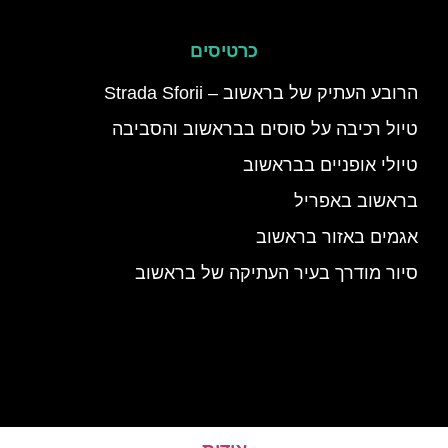
כרטיסים
הרובע העתיק של בראשוב – Strada Sforii
טיול רכיבה על סוסים בבראשוב והסביבה
טיולי אופניים בבראשוב
בראשוב באפריל
אגמים באזור בראשוב
סיור מודרך בעיר העתיקה של בראשוב