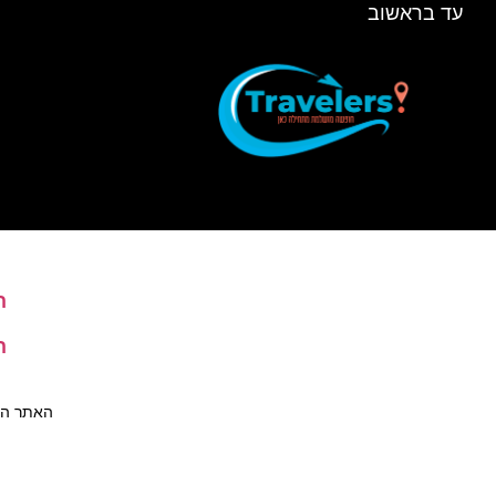
עד בראשוב
ה
ה
האתר הינו 