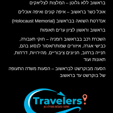
בראשוב ללא גלוטן – המלצות לצליאקים
אוכל כשר בראשוב – איפה קונים ואיפה אוכלים
אנדרטת השואה בבראשוב (Holocaust Memorial)
בראשוב וראשון לציון ערים תאומות
השכרת רכב בבראשוב רומניה – חוקי תעבורה,
כבישי אגרה, איזורים שמותר/אסור לנסוע בהם,
חנייה ברחוב, חניונים ציבוריים, מהירויות, דו"חות,
תאונות ועוד
הסעה מבוקרשט לבראשוב – הסעות משדה התעופה
של בוקרשט עד בראשוב