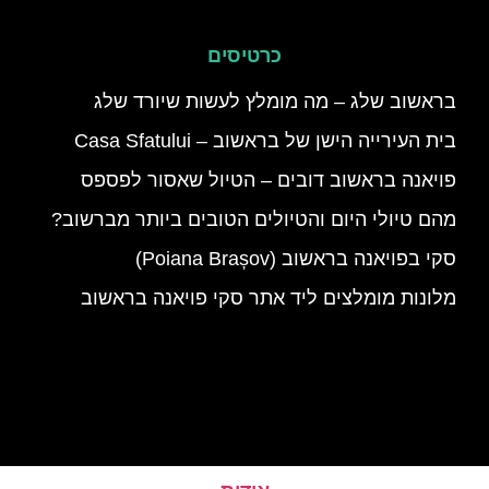
כרטיסים
בראשוב שלג – מה מומלץ לעשות שיורד שלג
בית העירייה הישן של בראשוב – Casa Sfatului
פויאנה בראשוב דובים – הטיול שאסור לפספס
מהם טיולי היום והטיולים הטובים ביותר מברשוב?
סקי בפויאנה בראשוב (Poiana Brașov)
מלונות מומלצים ליד אתר סקי פויאנה בראשוב