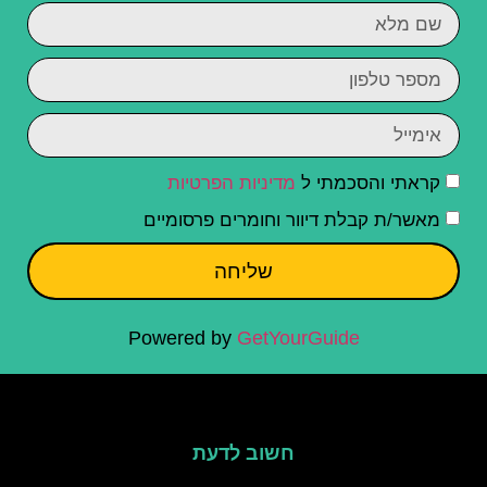
קראתי והסכמתי ל
מדיניות הפרטיות
מאשר/ת קבלת דיוור וחומרים פרסומיים
שליחה
Powered by
GetYourGuide
חשוב לדעת