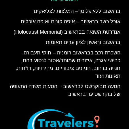
בראשוב ללא גלוטן – המלצות לצליאקים
אוכל כשר בראשוב – איפה קונים ואיפה אוכלים
אנדרטת השואה בבראשוב (Holocaust Memorial)
בראשוב וראשון לציון ערים תאומות
השכרת רכב בבראשוב רומניה – חוקי תעבורה,
כבישי אגרה, איזורים שמותר/אסור לנסוע בהם,
חנייה ברחוב, חניונים ציבוריים, מהירויות, דו"חות,
תאונות ועוד
הסעה מבוקרשט לבראשוב – הסעות משדה התעופה
של בוקרשט עד בראשוב