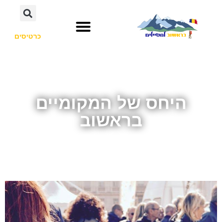
כרטיסים
היחס של המקומיים
בראשוב