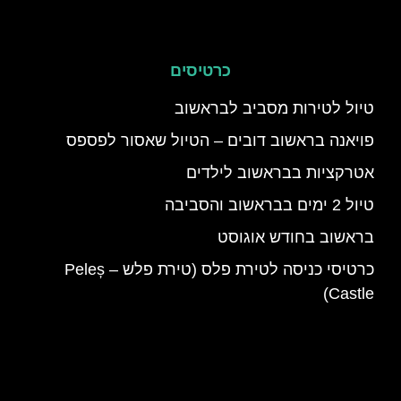
כרטיסים
טיול לטירות מסביב לבראשוב
פויאנה בראשוב דובים – הטיול שאסור לפספס
אטרקציות בבראשוב לילדים
טיול 2 ימים בבראשוב והסביבה
בראשוב בחודש אוגוסט
כרטיסי כניסה לטירת פלס (טירת פלש – Peleș
Castle)