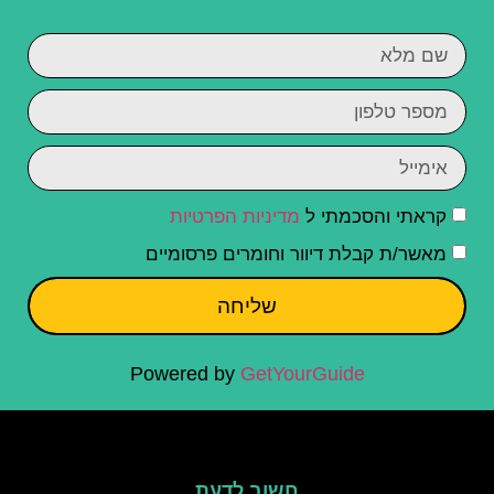
קראתי והסכמתי ל
מדיניות הפרטיות
מאשר/ת קבלת דיוור וחומרים פרסומיים
שליחה
Powered by
GetYourGuide
חשוב לדעת