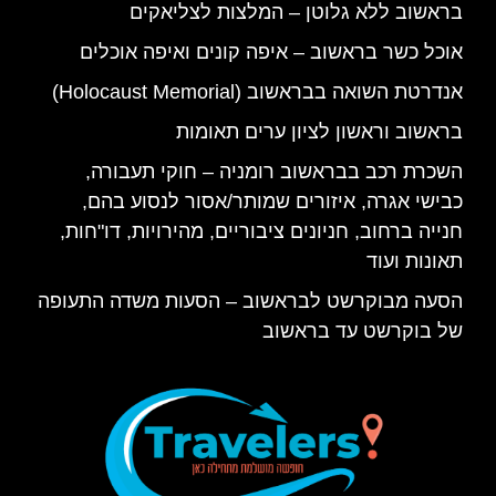
בראשוב ללא גלוטן – המלצות לצליאקים
אוכל כשר בראשוב – איפה קונים ואיפה אוכלים
אנדרטת השואה בבראשוב (Holocaust Memorial)
בראשוב וראשון לציון ערים תאומות
השכרת רכב בבראשוב רומניה – חוקי תעבורה,
כבישי אגרה, איזורים שמותר/אסור לנסוע בהם,
חנייה ברחוב, חניונים ציבוריים, מהירויות, דו"חות,
תאונות ועוד
הסעה מבוקרשט לבראשוב – הסעות משדה התעופה
של בוקרשט עד בראשוב