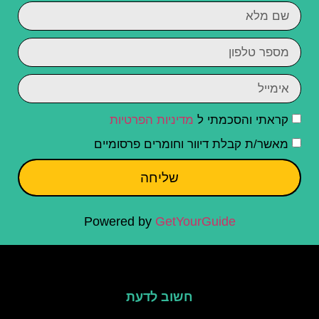
קראתי והסכמתי ל
מדיניות הפרטיות
מאשר/ת קבלת דיוור וחומרים פרסומיים
שליחה
Powered by
GetYourGuide
חשוב לדעת