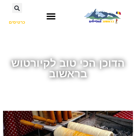
כרטיסים
הדוכן הכי טוב לקיורטוש
בראשוב