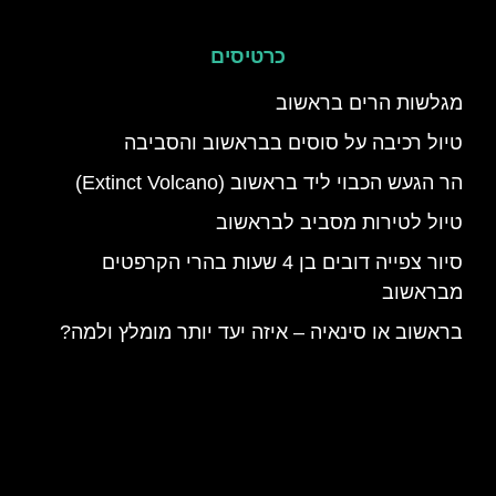
כרטיסים
מגלשות הרים בראשוב
טיול רכיבה על סוסים בבראשוב והסביבה
הר הגעש הכבוי ליד בראשוב (Extinct Volcano)
טיול לטירות מסביב לבראשוב
סיור צפייה דובים בן 4 שעות בהרי הקרפטים
מבראשוב
בראשוב או סינאיה – איזה יעד יותר מומלץ ולמה?