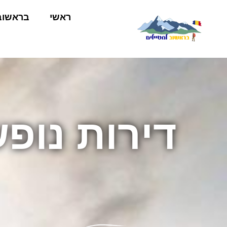
ראשי
בראשוב
דירות נופ