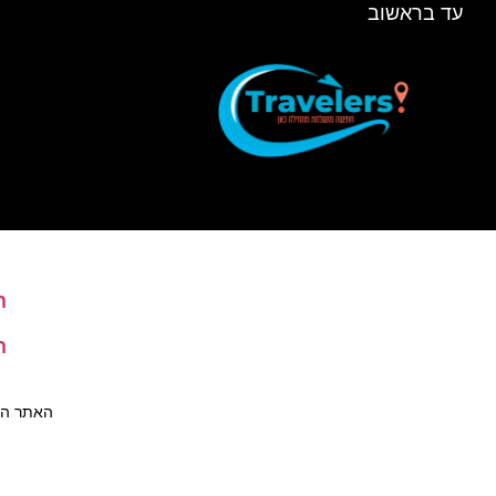
עד בראשוב
ה
ה
האתר הינו 