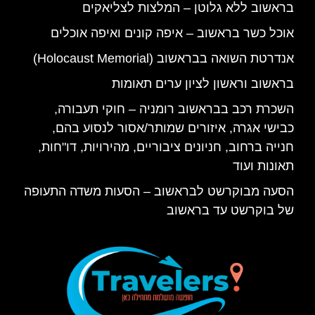
בראשוב ללא גלוטן – המלצות לצליאקים
אוכל כשר בראשוב – איפה קונים ואיפה אוכלים
אנדרטת השואה בבראשוב (Holocaust Memorial)
בראשוב וראשון לציון ערים תאומות
השכרת רכב בבראשוב רומניה – חוקי תעבורה,
כבישי אגרה, איזורים שמותר/אסור לנסוע בהם,
חנייה ברחוב, חניונים ציבוריים, מהירויות, דו"חות,
תאונות ועוד
הסעה מבוקרשט לבראשוב – הסעות משדה התעופה
של בוקרשט עד בראשוב