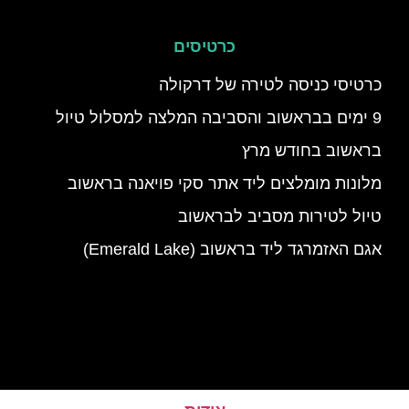
כרטיסים
כרטיסי כניסה לטירה של דרקולה
9 ימים בבראשוב והסביבה המלצה למסלול טיול
בראשוב בחודש מרץ
מלונות מומלצים ליד אתר סקי פויאנה בראשוב
טיול לטירות מסביב לבראשוב
אגם האזמרגד ליד בראשוב (Emerald Lake)