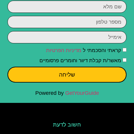
קראתי והסכמתי ל
מדיניות הפרטיות
מאשר/ת קבלת דיוור וחומרים פרסומיים
שליחה
Powered by
GetYourGuide
חשוב לדעת