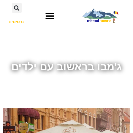
כרטיסים
ג'מבו בראשוב עם ילדים