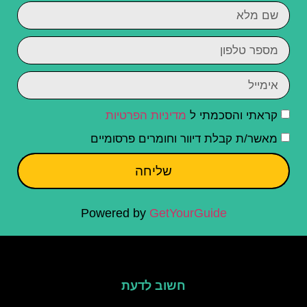
קראתי והסכמתי ל
מדיניות הפרטיות
מאשר/ת קבלת דיוור וחומרים פרסומיים
שליחה
Powered by
GetYourGuide
חשוב לדעת