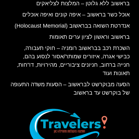
בראשוב ללא גלוטן – המלצות לצליאקים
אוכל כשר בראשוב – איפה קונים ואיפה אוכלים
אנדרטת השואה בבראשוב (Holocaust Memorial)
בראשוב וראשון לציון ערים תאומות
השכרת רכב בבראשוב רומניה – חוקי תעבורה,
כבישי אגרה, איזורים שמותר/אסור לנסוע בהם,
חנייה ברחוב, חניונים ציבוריים, מהירויות, דו"חות,
תאונות ועוד
הסעה מבוקרשט לבראשוב – הסעות משדה התעופה
של בוקרשט עד בראשוב