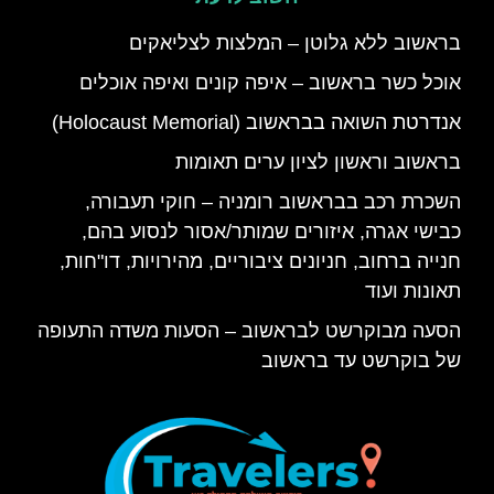
בראשוב ללא גלוטן – המלצות לצליאקים
אוכל כשר בראשוב – איפה קונים ואיפה אוכלים
אנדרטת השואה בבראשוב (Holocaust Memorial)
בראשוב וראשון לציון ערים תאומות
השכרת רכב בבראשוב רומניה – חוקי תעבורה,
כבישי אגרה, איזורים שמותר/אסור לנסוע בהם,
חנייה ברחוב, חניונים ציבוריים, מהירויות, דו"חות,
תאונות ועוד
הסעה מבוקרשט לבראשוב – הסעות משדה התעופה
של בוקרשט עד בראשוב