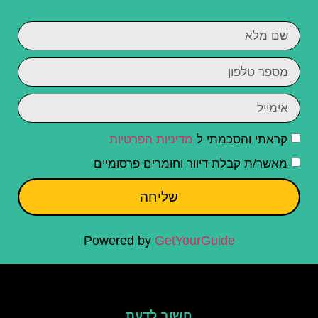
קראתי והסכמתי ל
מדיניות הפרטיות
מאשר/ת קבלת דיוור וחומרים פרסומיים
שליחה
Powered by
GetYourGuide
חשוב לדעת