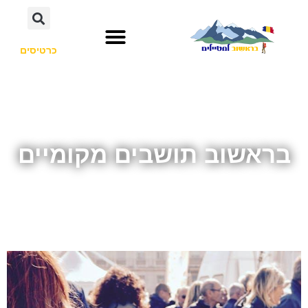
כרטיסים
בראשוב תושבים מקומיים