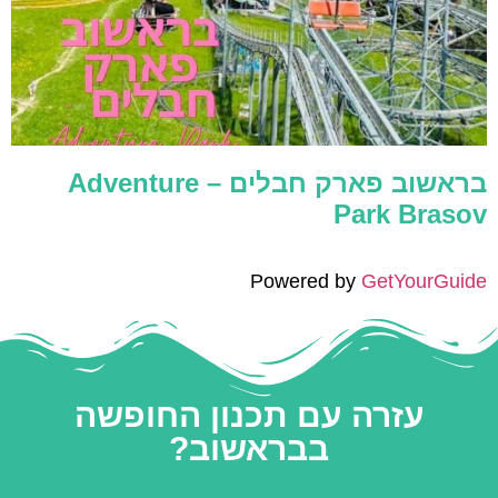
בראשוב פארק חבלים – Adventure
Park Brasov
Powered by
GetYourGuide
עזרה עם תכנון החופשה
בבראשוב?