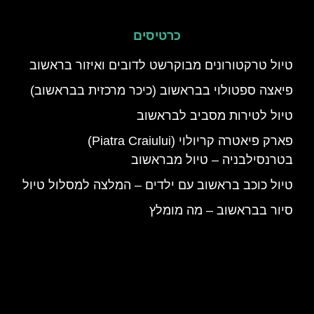
כרטיסים
טיול טרקטורונים מבוקרשט לדובים ואיזור בראשוב
פיאצה ספטולוי בבראשוב (כיכר מרכזית בבראשוב)
טיול לטירות מסביב לבראשוב
פארק פיאטרה קריולוי (Piatra Craiului)
בטרנסילבניה – טיול מבראשוב
טיול כוכב בראשוב עם ילדים – המלצה למסלול טיול
סיור בבראשוב – מה מומלץ