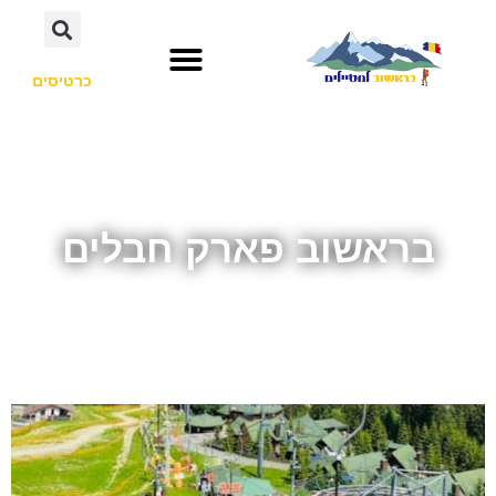
כרטיסים
בראשוב פארק חבלים