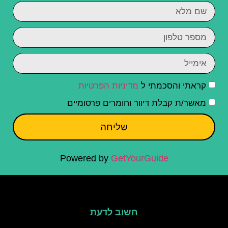
קראתי והסכמתי ל
מדיניות הפרטיות
מאשר/ת קבלת דיוור וחומרים פרסומיים
שליחה
Powered by
GetYourGuide
חשוב לדעת