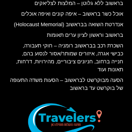
בראשוב ללא גלוטן – המלצות לצליאקים
אוכל כשר בראשוב – איפה קונים ואיפה אוכלים
אנדרטת השואה בבראשוב (Holocaust Memorial)
בראשוב וראשון לציון ערים תאומות
השכרת רכב בבראשוב רומניה – חוקי תעבורה,
כבישי אגרה, איזורים שמותר/אסור לנסוע בהם,
חנייה ברחוב, חניונים ציבוריים, מהירויות, דו"חות,
תאונות ועוד
הסעה מבוקרשט לבראשוב – הסעות משדה התעופה
של בוקרשט עד בראשוב