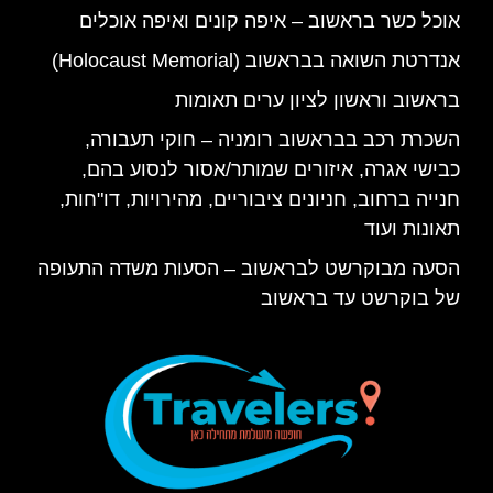
אוכל כשר בראשוב – איפה קונים ואיפה אוכלים
אנדרטת השואה בבראשוב (Holocaust Memorial)
בראשוב וראשון לציון ערים תאומות
השכרת רכב בבראשוב רומניה – חוקי תעבורה,
כבישי אגרה, איזורים שמותר/אסור לנסוע בהם,
חנייה ברחוב, חניונים ציבוריים, מהירויות, דו"חות,
תאונות ועוד
הסעה מבוקרשט לבראשוב – הסעות משדה התעופה
של בוקרשט עד בראשוב