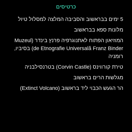
כרטיסים
5 ימים בבראשוב והסביבה המלצה למסלול טיול
מלונות ספא בבראשוב
המוזיאון הפתוח לאתנוגרפיה פרנץ בינדר (Muzeul
de Etnografie Universală Franz Binder) בסיביו,
רומניה
טירת קורווינס (Corvin Castle) בטרנסילבניה
מגלשות הרים בראשוב
הר הגעש הכבוי ליד בראשוב (Extinct Volcano)