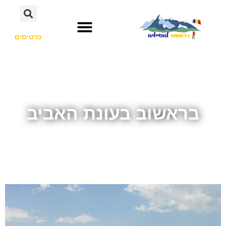
כרטיסים
בראשוב בעונת האביב