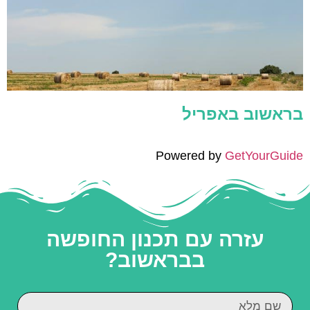
בראשוב באפריל
Powered by
GetYourGuide
עזרה עם תכנון החופשה
בבראשוב?