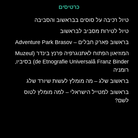
כרטיסים
טיול רכיבה על סוסים בבראשוב והסביבה
טיול לטירות מסביב לבראשוב
בראשוב פארק חבלים – Adventure Park Brasov
המוזיאון הפתוח לאתנוגרפיה פרנץ בינדר (Muzeul
de Etnografie Universală Franz Binder) בסיביו,
רומניה
בראשוב שלג – מה מומלץ לעשות שיורד שלג
בראשוב למטייל הישראלי – למה מומלץ לטוס
לשם?