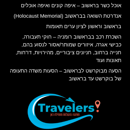
אוכל כשר בראשוב – איפה קונים ואיפה אוכלים
אנדרטת השואה בבראשוב (Holocaust Memorial)
בראשוב וראשון לציון ערים תאומות
השכרת רכב בבראשוב רומניה – חוקי תעבורה,
כבישי אגרה, איזורים שמותר/אסור לנסוע בהם,
חנייה ברחוב, חניונים ציבוריים, מהירויות, דו"חות,
תאונות ועוד
הסעה מבוקרשט לבראשוב – הסעות משדה התעופה
של בוקרשט עד בראשוב