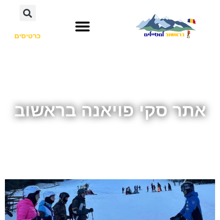
כרטיסים
אתר סקי פויאנה בראשוב