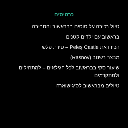
כרטיסים
טיול רכיבה על סוסים בבראשוב והסביבה
בראשוב עם ילדים קטנים
הכירו את Peleș Castle – טירת פלש
מבצר רשנוב (Rasnov)
שיעור סקי בבראשוב לכל הגילאים – למתחילים
ולמתקדמים
טיולים מבראשוב לסיגישוארה