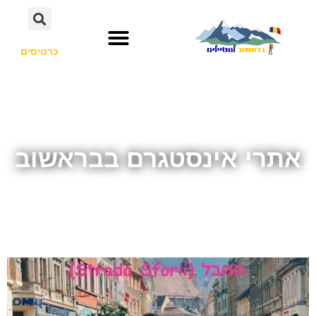
כרטיסים
אתרי אינסטגרם בבראשוב