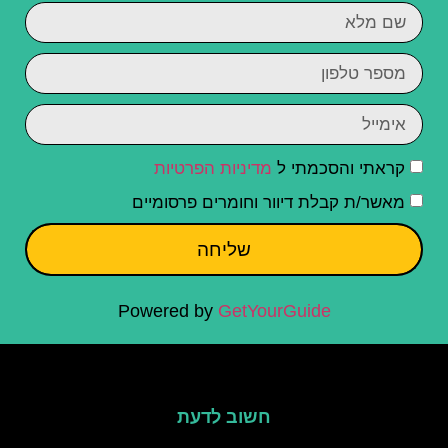
קראתי והסכמתי ל
מדיניות הפרטיות
מאשר/ת קבלת דיוור וחומרים פרסומיים
שליחה
Powered by
GetYourGuide
חשוב לדעת