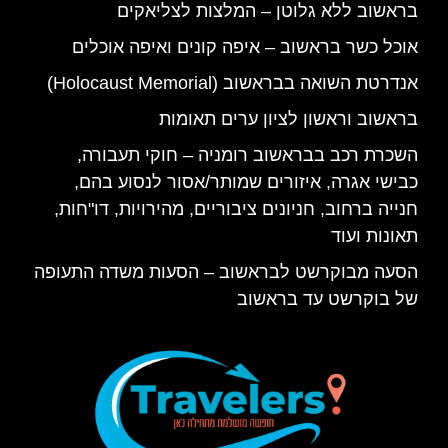
בראשוב ללא גלוטן – המלצות לצליאקים
אוכל כשר בראשוב – איפה קונים ואיפה אוכלים
אנדרטת השואה בבראשוב (Holocaust Memorial)
בראשוב וראשון לציון ערים תאומות
השכרת רכב בבראשוב רומניה – חוקי תעבורה,
כבישי אגרה, איזורים שמותר/אסור לנסוע בהם,
חנייה ברחוב, חניונים ציבוריים, מהירויות, דו"חות,
תאונות ועוד
הסעה מבוקרשט לבראשוב – הסעות משדה התעופה
של בוקרשט עד בראשוב