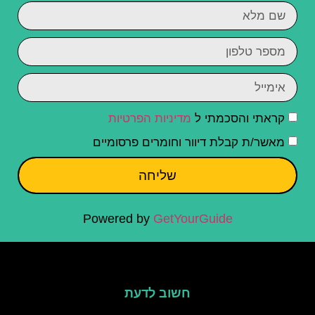
קראתי והסכמתי ל
מדיניות הפרטיות
מאשר/ת קבלת דיוור וחומרים פרסומיים
שליחה
Powered by
GetYourGuide
חשוב לדעת