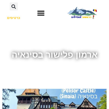
כרטיסים
ארמון פלישור בסינאיה