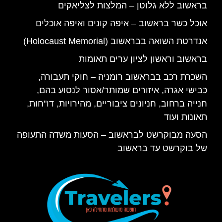
בראשוב ללא גלוטן – המלצות לצליאקים
אוכל כשר בראשוב – איפה קונים ואיפה אוכלים
אנדרטת השואה בבראשוב (Holocaust Memorial)
בראשוב וראשון לציון ערים תאומות
השכרת רכב בבראשוב רומניה – חוקי תעבורה,
כבישי אגרה, איזורים שמותר/אסור לנסוע בהם,
חנייה ברחוב, חניונים ציבוריים, מהירויות, דו"חות,
תאונות ועוד
הסעה מבוקרשט לבראשוב – הסעות משדה התעופה
של בוקרשט עד בראשוב