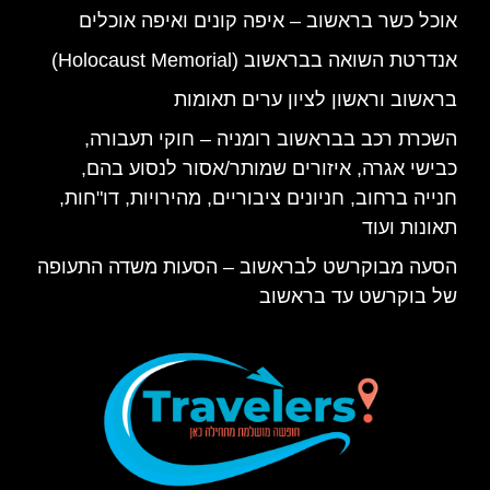
אוכל כשר בראשוב – איפה קונים ואיפה אוכלים
אנדרטת השואה בבראשוב (Holocaust Memorial)
בראשוב וראשון לציון ערים תאומות
השכרת רכב בבראשוב רומניה – חוקי תעבורה,
כבישי אגרה, איזורים שמותר/אסור לנסוע בהם,
חנייה ברחוב, חניונים ציבוריים, מהירויות, דו"חות,
תאונות ועוד
הסעה מבוקרשט לבראשוב – הסעות משדה התעופה
של בוקרשט עד בראשוב