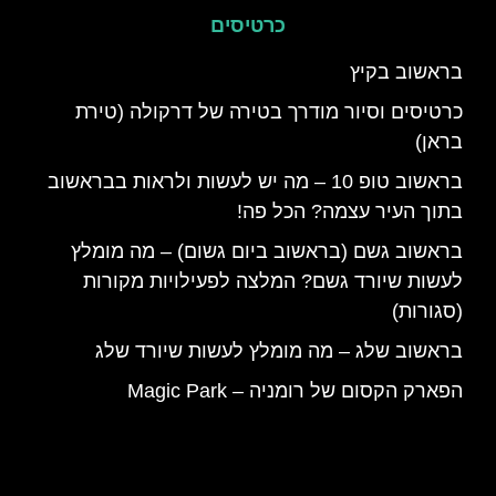
כרטיסים
בראשוב בקיץ
כרטיסים וסיור מודרך בטירה של דרקולה (טירת
בראן)
בראשוב טופ 10 – מה יש לעשות ולראות בבראשוב
בתוך העיר עצמה? הכל פה!
בראשוב גשם (בראשוב ביום גשום) – מה מומלץ
לעשות שיורד גשם? המלצה לפעילויות מקורות
(סגורות)
בראשוב שלג – מה מומלץ לעשות שיורד שלג
הפארק הקסום של רומניה – Magic Park