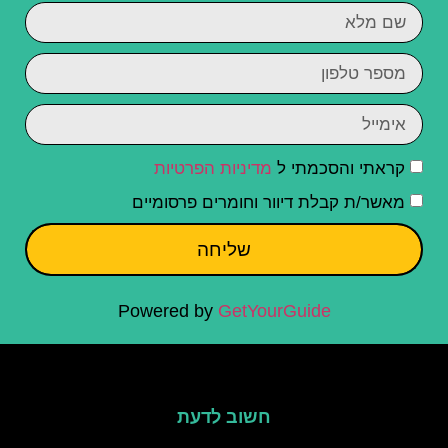
קראתי והסכמתי ל
מדיניות הפרטיות
מאשר/ת קבלת דיוור וחומרים פרסומיים
שליחה
Powered by
GetYourGuide
חשוב לדעת