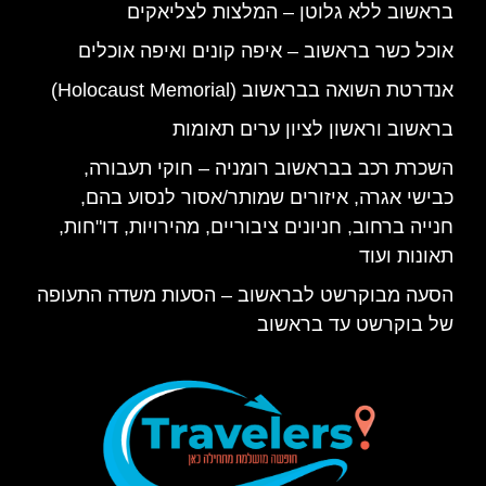
בראשוב ללא גלוטן – המלצות לצליאקים
אוכל כשר בראשוב – איפה קונים ואיפה אוכלים
אנדרטת השואה בבראשוב (Holocaust Memorial)
בראשוב וראשון לציון ערים תאומות
השכרת רכב בבראשוב רומניה – חוקי תעבורה,
כבישי אגרה, איזורים שמותר/אסור לנסוע בהם,
חנייה ברחוב, חניונים ציבוריים, מהירויות, דו"חות,
תאונות ועוד
הסעה מבוקרשט לבראשוב – הסעות משדה התעופה
של בוקרשט עד בראשוב