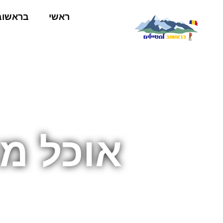
ראשי
בראשוב
אוכל מ