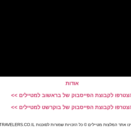
אודות
צטרפו לקבוצת הפייסבוק של בראשוב למטיילים >>
צטרפו לקבוצת הפייסבוק של בוקרשט למטיילים >>
אתר המלצות מטיילים © כל הזכויות שמורות לסוכנות TRAVELERS.CO.IL