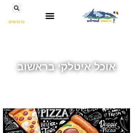
כרטיסים
אוכל איטלקי בראשוב