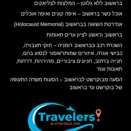
בראשוב ללא גלוטן – המלצות לצליאקים
אוכל כשר בראשוב – איפה קונים ואיפה אוכלים
אנדרטת השואה בבראשוב (Holocaust Memorial)
בראשוב וראשון לציון ערים תאומות
השכרת רכב בבראשוב רומניה – חוקי תעבורה,
כבישי אגרה, איזורים שמותר/אסור לנסוע בהם,
חנייה ברחוב, חניונים ציבוריים, מהירויות, דו"חות,
תאונות ועוד
הסעה מבוקרשט לבראשוב – הסעות משדה התעופה
של בוקרשט עד בראשוב