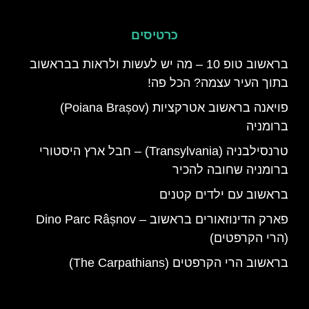
כרטיסים
בראשוב טופ 10 – מה יש לעשות ולראות בבראשוב
בתוך העיר עצמה? הכל פה!
פויאנה בראשוב אטרקציות (Poiana Brașov)
ברומניה
טרנסילבניה (Transylvania) – חבל ארץ היסטורי
ברומניה שחובה להכיר
בראשוב עם ילדים קטנים
פארק הדינוזאורים בראשוב – Dino Parc Râșnov
(הרי הקרפטים)
בראשוב הרי הקרפטים (The Carpathians)