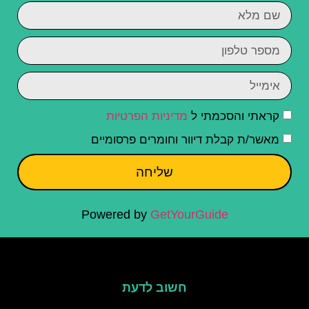
קראתי והסכמתי ל
מדיניות הפרטיות
מאשר/ת קבלת דיוור וחומרים פרסומיים
שליחה
Powered by
GetYourGuide
חשוב לדעת