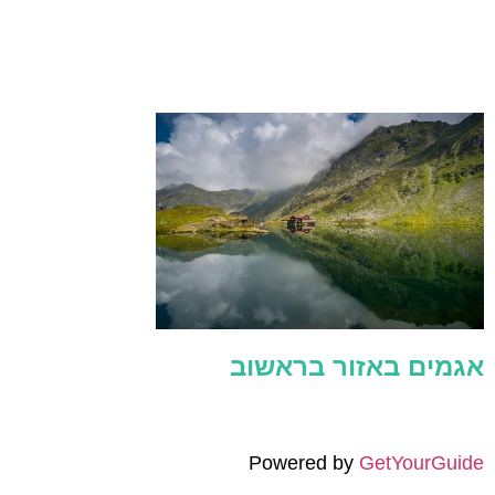
אגמים באזור בראשוב
Powered by
GetYourGuide