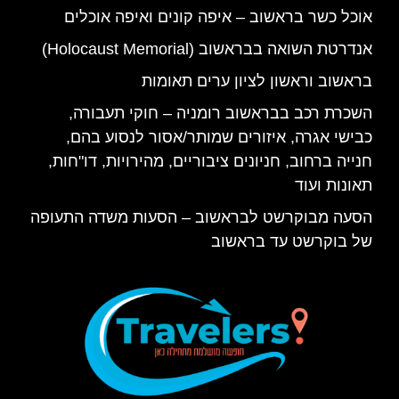
אוכל כשר בראשוב – איפה קונים ואיפה אוכלים
אנדרטת השואה בבראשוב (Holocaust Memorial)
בראשוב וראשון לציון ערים תאומות
השכרת רכב בבראשוב רומניה – חוקי תעבורה,
כבישי אגרה, איזורים שמותר/אסור לנסוע בהם,
חנייה ברחוב, חניונים ציבוריים, מהירויות, דו"חות,
תאונות ועוד
הסעה מבוקרשט לבראשוב – הסעות משדה התעופה
של בוקרשט עד בראשוב