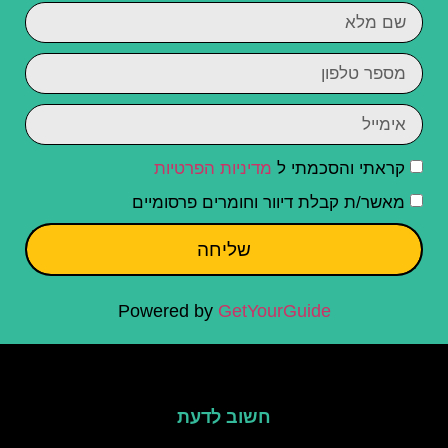
קראתי והסכמתי ל
מדיניות הפרטיות
מאשר/ת קבלת דיוור וחומרים פרסומיים
שליחה
Powered by
GetYourGuide
חשוב לדעת