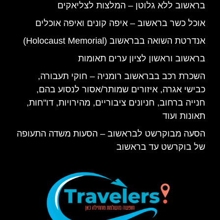
בראשוב ללא גלוטן – המלצות לצליאקים
אוכל כשר בראשוב – איפה קונים ואיפה אוכלים
אנדרטת השואה בבראשוב (Holocaust Memorial)
בראשוב וראשון לציון ערים תאומות
השכרת רכב בבראשוב רומניה – חוקי תעבורה,
כבישי אגרה, איזורים שמותר/אסור לנסוע בהם,
חנייה ברחוב, חניונים ציבוריים, מהירויות, דו"חות,
תאונות ועוד
הסעה מבוקרשט לבראשוב – הסעות משדה התעופה
של בוקרשט עד בראשוב