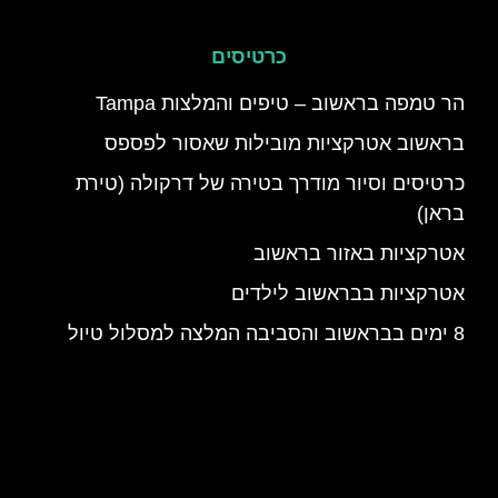
כרטיסים
הר טמפה בראשוב – טיפים והמלצות Tampa
בראשוב אטרקציות מובילות שאסור לפספס
כרטיסים וסיור מודרך בטירה של דרקולה (טירת
בראן)
אטרקציות באזור בראשוב
אטרקציות בבראשוב לילדים
8 ימים בבראשוב והסביבה המלצה למסלול טיול