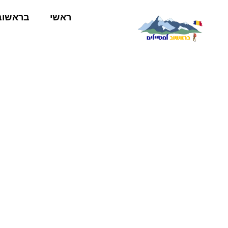
ראשי
בראשוב