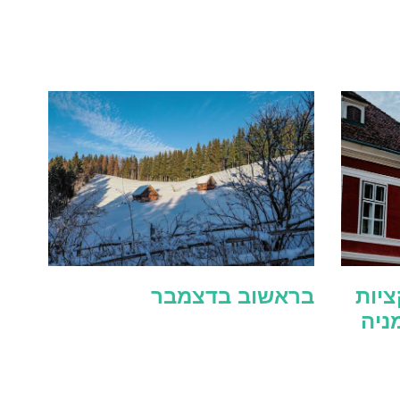
יות
בראשוב בדצמבר