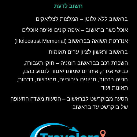
חשוב לדעת
בראשוב ללא גלוטן – המלצות לצליאקים
אוכל כשר בראשוב – איפה קונים ואיפה אוכלים
אנדרטת השואה בבראשוב (Holocaust Memorial)
בראשוב וראשון לציון ערים תאומות
השכרת רכב בבראשוב רומניה – חוקי תעבורה,
כבישי אגרה, איזורים שמותר/אסור לנסוע בהם,
חנייה ברחוב, חניונים ציבוריים, מהירויות, דו"חות,
תאונות ועוד
הסעה מבוקרשט לבראשוב – הסעות משדה התעופה
של בוקרשט עד בראשוב