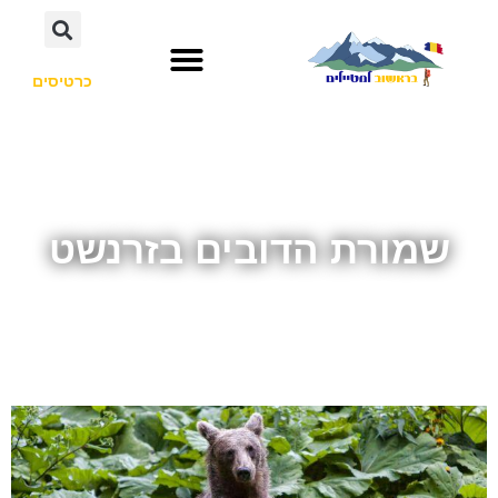
כרטיסים
שמורת הדובים בזרנשט