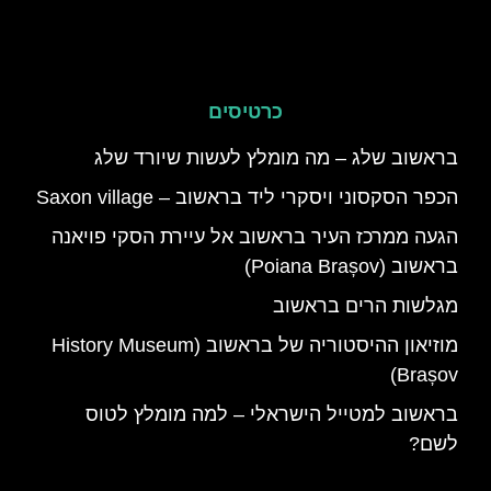
כרטיסים
בראשוב שלג – מה מומלץ לעשות שיורד שלג
הכפר הסקסוני ויסקרי ליד בראשוב – Saxon village
הגעה ממרכז העיר בראשוב אל עיירת הסקי פויאנה
בראשוב (Poiana Brașov)
מגלשות הרים בראשוב
מוזיאון ההיסטוריה של בראשוב (History Museum
Brașov)
בראשוב למטייל הישראלי – למה מומלץ לטוס
לשם?