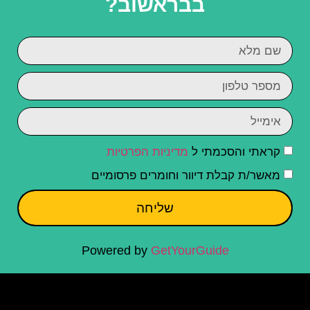
בבראשוב?
קראתי והסכמתי ל
מדיניות הפרטיות
מאשר/ת קבלת דיוור וחומרים פרסומיים
שליחה
Powered by
GetYourGuide